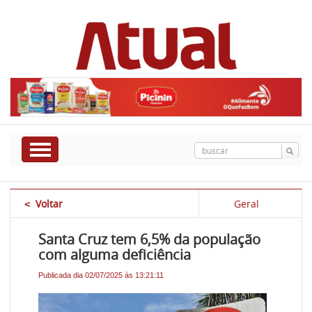
Voltar
Geral
<
Santa Cruz tem 6,5% da população
com alguma deficiência
Publicada dia 02/07/2025 às 13:21:11