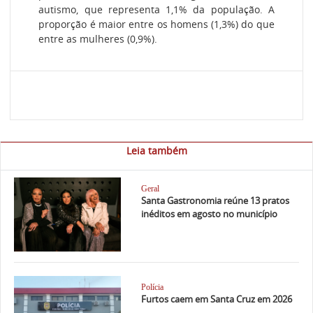
autismo, que representa 1,1% da população. A
proporção é maior entre os homens (1,3%) do que
entre as mulheres (0,9%).
Leia também
Geral
Santa Gastronomia reúne 13 pratos
inéditos em agosto no município
Polícia
Furtos caem em Santa Cruz em 2026