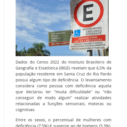
Dados do Censo 2022 do Instituto Brasileiro de
Geografia e Estatística (IBGE) revelam que 6,5% da
população residente em Santa Cruz do Rio Pardo
possui algum tipo de deficiência. O levantamento
considera como pessoa com deficiência aquela
que declarou ter “muita dificuldade” ou “não
conseguir de modo algum” realizar atividades
relacionadas a funções sensoriais, motoras ou
cognitivas.
Entre os sexos, o percentual de mulheres com
deficiência (7,5%) é superior ao de homens (5,3%).