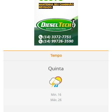
Tempo
Quinta
Min. 16
Máx. 26