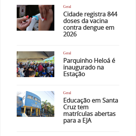
Geral
Cidade registra 844
doses da vacina
contra dengue em
2026
Geral
Parquinho Heloá é
inaugurado na
Estação
Geral
Educação em Santa
Cruz tem
matrículas abertas
para a EJA