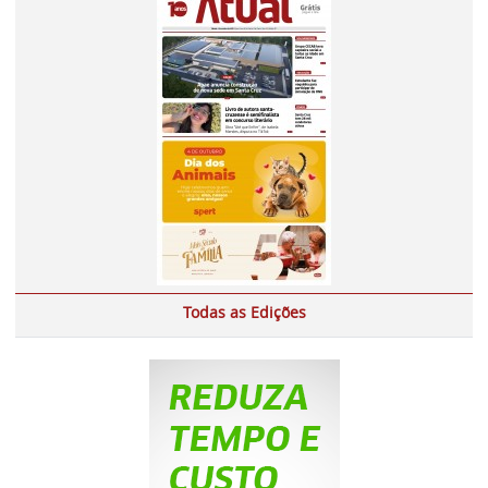
Todas as Edições