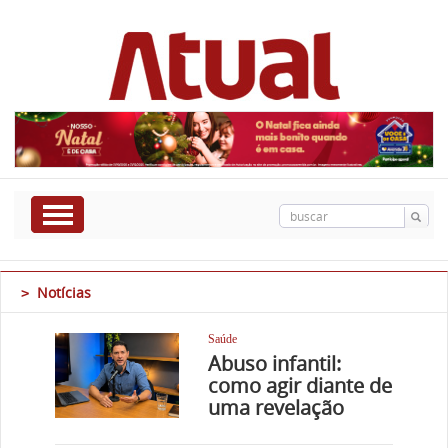
Notícias
>
Saúde
Abuso infantil:
como agir diante de
uma revelação