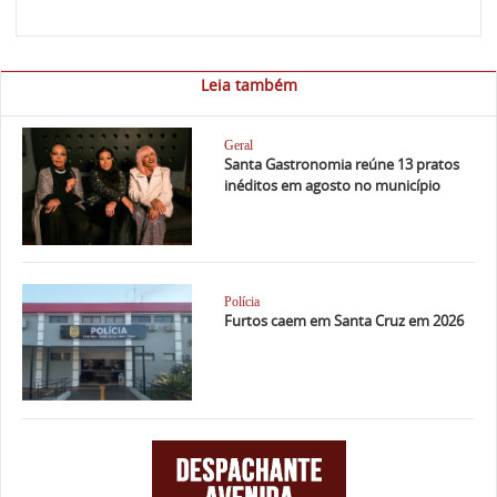
Leia também
Geral
Santa Gastronomia reúne 13 pratos
inéditos em agosto no município
Polícia
Furtos caem em Santa Cruz em 2026