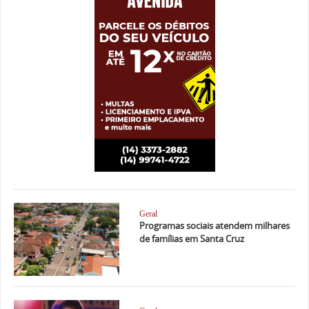
Geral
Programas sociais atendem milhares
de famílias em Santa Cruz