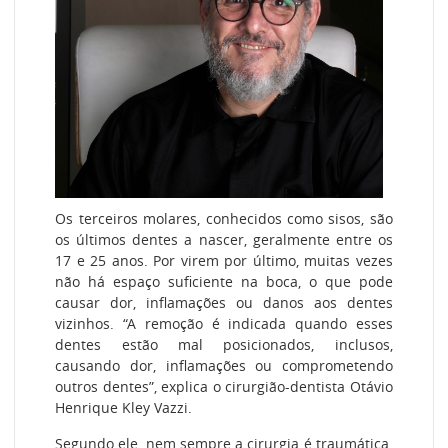
Os terceiros molares, conhecidos como sisos, são
os últimos dentes a nascer, geralmente entre os
17 e 25 anos. Por virem por último, muitas vezes
não há espaço suficiente na boca, o que pode
causar dor, inflamações ou danos aos dentes
vizinhos. “A remoção é indicada quando esses
dentes estão mal posicionados, inclusos,
causando dor, inflamações ou comprometendo
outros dentes”, explica o cirurgião-dentista Otávio
Henrique Kley Vazzi.
Segundo ele, nem sempre a cirurgia é traumática.