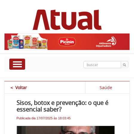
Voltar
Saúde
<
Sisos, botox e prevenção: o que é
essencial saber?
Publicada dia 17/07/2025 às 18:03:45