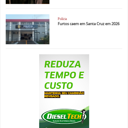
Polícia
Furtos caem em Santa Cruz em 2026