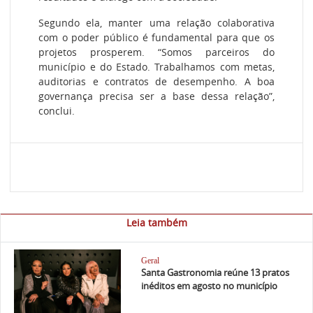
Segundo ela, manter uma relação colaborativa
com o poder público é fundamental para que os
projetos prosperem. “Somos parceiros do
município e do Estado. Trabalhamos com metas,
auditorias e contratos de desempenho. A boa
governança precisa ser a base dessa relação”,
conclui.
Leia também
Geral
Santa Gastronomia reúne 13 pratos
inéditos em agosto no município