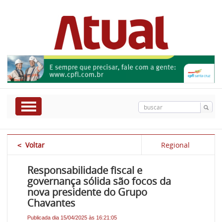
Voltar
Regional
<
Responsabilidade fiscal e
governança sólida são focos da
nova presidente do Grupo
Chavantes
Publicada dia 15/04/2025 às 16:21:05