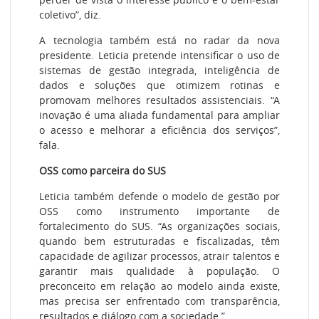
coletivo”, diz.
A tecnologia também está no radar da nova
presidente. Leticia pretende intensificar o uso de
sistemas de gestão integrada, inteligência de
dados e soluções que otimizem rotinas e
promovam melhores resultados assistenciais. “A
inovação é uma aliada fundamental para ampliar
o acesso e melhorar a eficiência dos serviços”,
fala.
OSS como parceira do SUS
Leticia também defende o modelo de gestão por
OSS como instrumento importante de
fortalecimento do SUS. “As organizações sociais,
quando bem estruturadas e fiscalizadas, têm
capacidade de agilizar processos, atrair talentos e
garantir mais qualidade à população. O
preconceito em relação ao modelo ainda existe,
mas precisa ser enfrentado com transparência,
resultados e diálogo com a sociedade.”