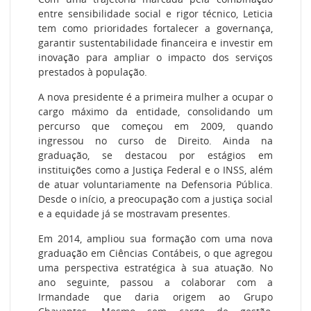
entre sensibilidade social e rigor técnico, Leticia
tem como prioridades fortalecer a governança,
garantir sustentabilidade financeira e investir em
inovação para ampliar o impacto dos serviços
prestados à população.
A nova presidente é a primeira mulher a ocupar o
cargo máximo da entidade, consolidando um
percurso que começou em 2009, quando
ingressou no curso de Direito. Ainda na
graduação, se destacou por estágios em
instituições como a Justiça Federal e o INSS, além
de atuar voluntariamente na Defensoria Pública.
Desde o início, a preocupação com a justiça social
e a equidade já se mostravam presentes.
Em 2014, ampliou sua formação com uma nova
graduação em Ciências Contábeis, o que agregou
uma perspectiva estratégica à sua atuação. No
ano seguinte, passou a colaborar com a
Irmandade que daria origem ao Grupo