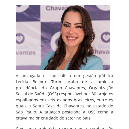
A advogada e especialista em gestão pública
Letícia Bellotto Turim acaba de assumir a
presidência do Grupo Chavantes, Organização
Social de Saúde (OSS) responsável por 30 projetos
espalhados em seis estados brasileiros, entre os
quais a Santa Casa de Chavantes, no estado de
São Paulo. A atuação posiciona a OSS como a
oitava maior entidade do setor no país.
Com uma trajetória marcada pela combinação