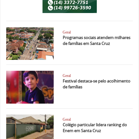
Geral
Programas sociais atendem milhares
de famílias em Santa Cruz
Geral
Festival destaca-se pelo acolhimento
de famílias
Geral
Colégio particular lidera ranking do
Enem em Santa Cruz