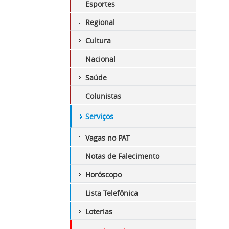
Esportes
Regional
Cultura
Nacional
Saúde
Colunistas
Serviços
Vagas no PAT
Notas de Falecimento
Horóscopo
Lista Telefônica
Loterias