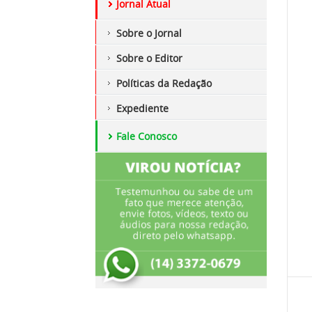
Jornal Atual
Sobre o Jornal
Sobre o Editor
Políticas da Redação
Expediente
Fale Conosco