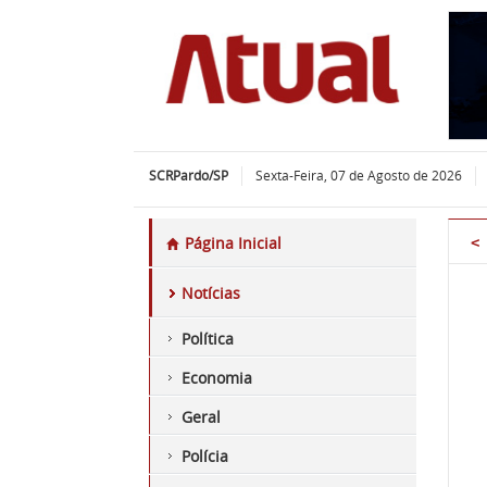
SCRPardo/SP
Sexta-Feira, 07 de Agosto de 2026
Página Inicial
Notícias
Política
Economia
Geral
Polícia