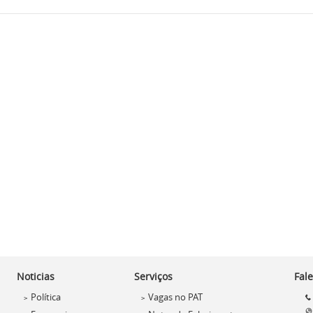
Noticias
Serviços
Fal
Política
Vagas no PAT
>
>