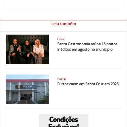
Leia também
Geral
Santa Gastronomia reúne 13 pratos
inéditos em agosto no município
Polícia
Furtos caem em Santa Cruz em 2026