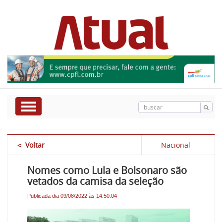
Voltar
Nacional
<
Nomes como Lula e Bolsonaro são
vetados da camisa da seleção
Publicada dia 09/08/2022 às 14:50:04