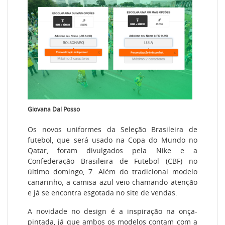
Giovana Dal Posso
Os novos uniformes da Seleção Brasileira de
futebol, que será usado na Copa do Mundo no
Qatar, foram divulgados pela Nike e a
Confederação Brasileira de Futebol (CBF) no
último domingo, 7. Além do tradicional modelo
canarinho, a camisa azul veio chamando atenção
e já se encontra esgotada no site de vendas.
A novidade no design é a inspiração na onça-
pintada, já que ambos os modelos contam com a