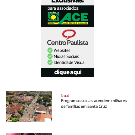
Geral
Programas sociais atendem milhares
de famílias em Santa Cruz