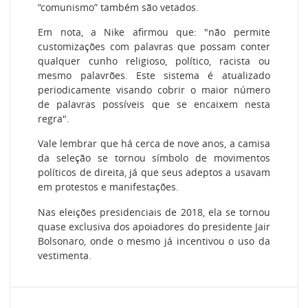
“comunismo” também são vetados.
Em nota, a Nike afirmou que: "não permite
customizações com palavras que possam conter
qualquer cunho religioso, político, racista ou
mesmo palavrões. Este sistema é atualizado
periodicamente visando cobrir o maior número
de palavras possíveis que se encaixem nesta
regra".
Vale lembrar que há cerca de nove anos, a camisa
da seleção se tornou símbolo de movimentos
políticos de direita, já que seus adeptos a usavam
em protestos e manifestações.
Nas eleições presidenciais de 2018, ela se tornou
quase exclusiva dos apoiadores do presidente Jair
Bolsonaro, onde o mesmo já incentivou o uso da
vestimenta.