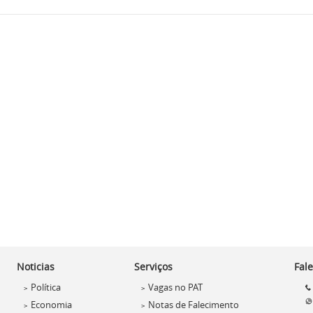
Noticias
Serviços
Fal
Política
Vagas no PAT
>
>
Economia
Notas de Falecimento
>
>