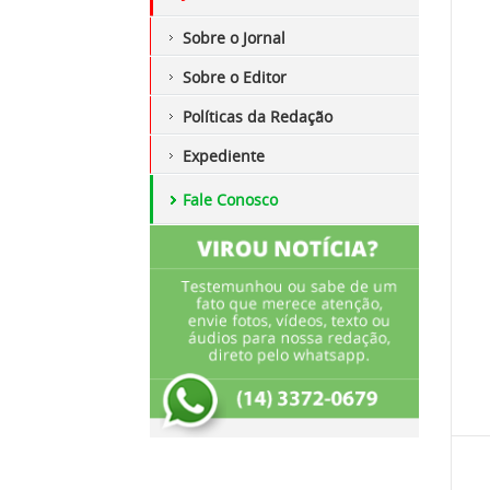
Sobre o Jornal
Sobre o Editor
Políticas da Redação
Expediente
Fale Conosco