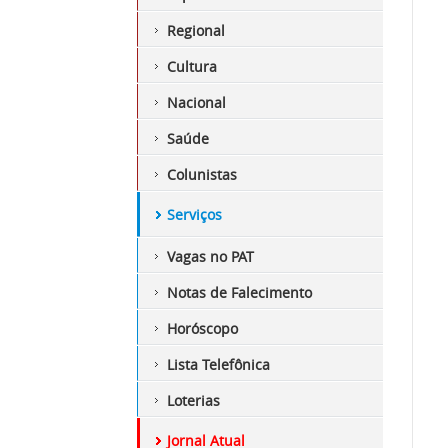
Regional
Cultura
Nacional
Saúde
Colunistas
Serviços
Vagas no PAT
Notas de Falecimento
Horóscopo
Lista Telefônica
Loterias
Jornal Atual