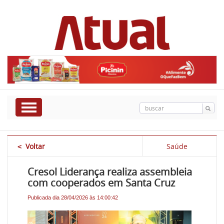
Voltar
Saúde
<
Cresol Liderança realiza assembleia
com cooperados em Santa Cruz
Publicada dia 28/04/2026 às 14:00:42