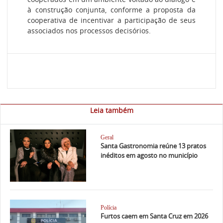
à construção conjunta, conforme a proposta da
cooperativa de incentivar a participação de seus
associados nos processos decisórios.
Leia também
Geral
Santa Gastronomia reúne 13 pratos
inéditos em agosto no município
Polícia
Furtos caem em Santa Cruz em 2026