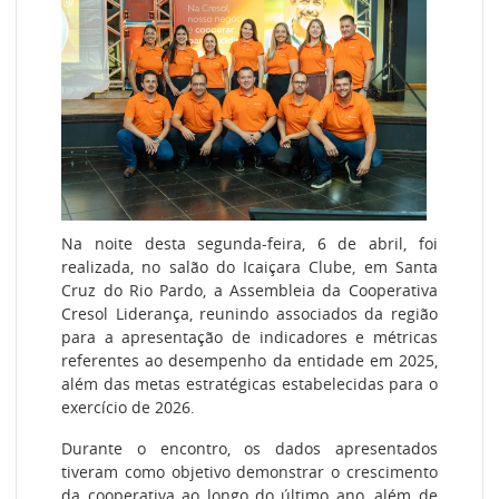
Na noite desta segunda-feira, 6 de abril, foi
realizada, no salão do Icaiçara Clube, em Santa
Cruz do Rio Pardo, a Assembleia da Cooperativa
Cresol Liderança, reunindo associados da região
para a apresentação de indicadores e métricas
referentes ao desempenho da entidade em 2025,
além das metas estratégicas estabelecidas para o
exercício de 2026.
Durante o encontro, os dados apresentados
tiveram como objetivo demonstrar o crescimento
da cooperativa ao longo do último ano, além de