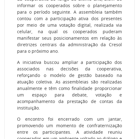
informar os cooperados sobre o planejamento
para o período seguinte. A assembleia também
contou com a participação ativa dos presentes
por meio de uma votação digital, realizada via
celular, na qual os cooperados puderam
manifestar seus posicionamentos em relação às
diretrizes centrais da administração da Cresol
para o próximo ano.
A iniciativa buscou ampliar a participação dos
associados nas decisões da cooperativa,
reforçando o modelo de gestão baseado na
atuação coletiva. As assembleias são realizadas
anualmente e têm como finalidade proporcionar
um espaço para debate, votação e
acompanhamento da prestação de contas da
instituição.
O encontro foi encerrado com um jantar,
promovendo um momento de confraternização
entre os participantes. A atividade reuniu
cooperados em um ambiente voltado ao diálogo e