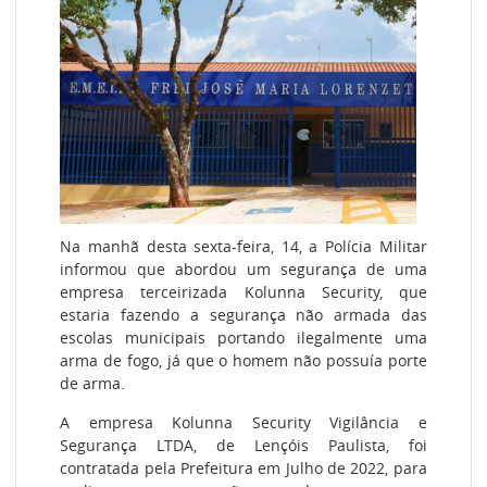
Na manhã desta sexta-feira, 14, a Polícia Militar
informou que abordou um segurança de uma
empresa terceirizada Kolunna Security, que
estaria fazendo a segurança não armada das
escolas municipais portando ilegalmente uma
arma de fogo, já que o homem não possuía porte
de arma.
A empresa Kolunna Security Vigilância e
Segurança LTDA, de Lençóis Paulista, foi
contratada pela Prefeitura em Julho de 2022, para