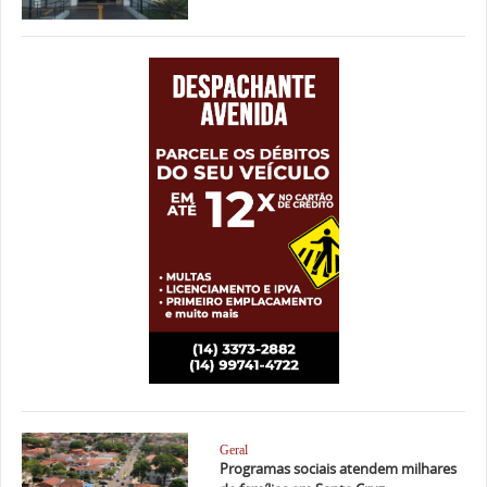
Geral
Programas sociais atendem milhares