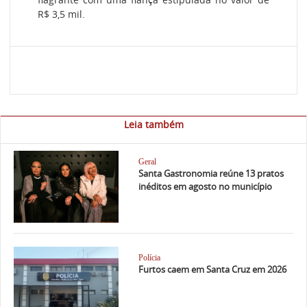
R$ 3,5 mil.
Leia também
Geral
Santa Gastronomia reúne 13 pratos
inéditos em agosto no município
Polícia
Furtos caem em Santa Cruz em 2026