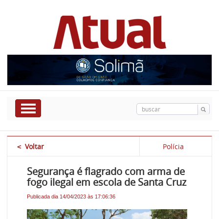
Voltar
Polícia
<
Segurança é flagrado com arma de
fogo ilegal em escola de Santa Cruz
Publicada dia 14/04/2023 às 17:06:36